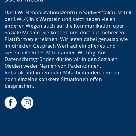
Das LWL-Rehabilitationszentrum Südwestfalen ist Teil
der LWL-Klinik Warstein und setzt neben vielen
anderen Wegen auch auf die Kommunikation über
Soziale Medien. Sie können uns dort auf mehreren
Plattformen erreichen. Wir legen dabei genauso wie
im direkten Gespräch Wert auf ein offenes und
wertschätzendes Miteinander. Wichtig: Aus
Datenschutzgründen dürfen wir in den Sozialen
Medien weder Namen von Patient:innen,
Rehabilitand:innen oder Mitarbeitenden nennen
noch einzelne konkrete Situationen offen
besprechen.