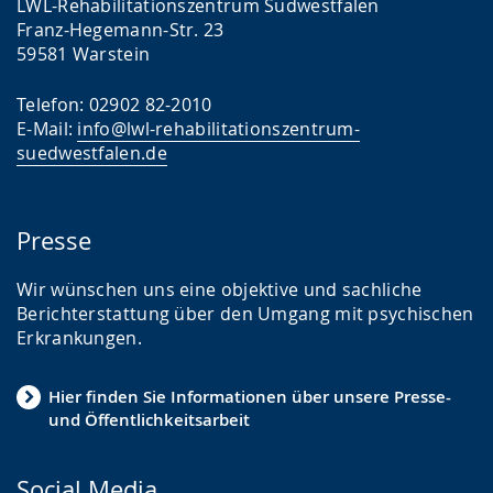
LWL-Rehabilitationszentrum Südwestfalen
Franz-Hegemann-Str. 23
59581 Warstein
Telefon: 02902 82-2010
E-Mail:
info@lwl-rehabilitationszentrum-
suedwestfalen.de
Presse
Wir wünschen uns eine objektive und sachliche
Berichterstattung über den Umgang mit psychischen
Erkrankungen.
Hier finden Sie Informationen über unsere Presse-
und Öffentlichkeitsarbeit
Social Media