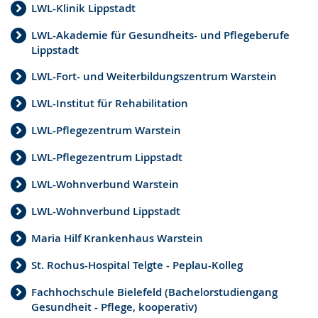
LWL-Klinik Lippstadt
LWL-Akademie für Gesundheits- und Pflegeberufe
Lippstadt
LWL-Fort- und Weiterbildungszentrum Warstein
LWL-Institut für Rehabilitation
LWL-Pflegezentrum Warstein
LWL-Pflegezentrum Lippstadt
LWL-Wohnverbund Warstein
LWL-Wohnverbund Lippstadt
Maria Hilf Krankenhaus Warstein
St. Rochus-Hospital Telgte - Peplau-Kolleg
Fachhochschule Bielefeld (Bachelorstudiengang
Gesundheit - Pflege, kooperativ)