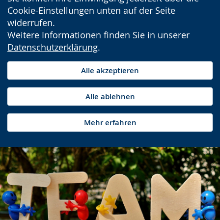
Cookie-Einstellungen unten auf der Seite
widerrufen.
Weitere Informationen finden Sie in unserer
Datenschutzerklärung
.
Alle akzeptieren
Alle ablehnen
Mehr erfahren