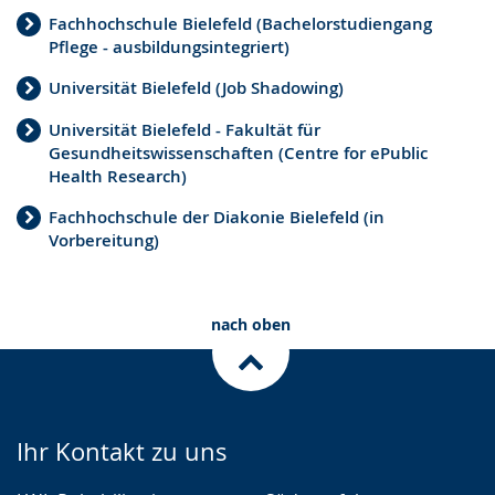
Fachhochschule Bielefeld (Bachelorstudiengang
Pflege - ausbildungsintegriert)
Universität Bielefeld (Job Shadowing)
Universität Bielefeld - Fakultät für
Gesundheitswissenschaften (Centre for ePublic
Health Research)
Fachhochschule der Diakonie Bielefeld (in
Vorbereitung)
nach oben
Ihr Kontakt zu uns