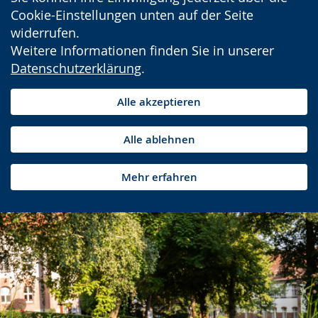
Cookie-Einstellungen unten auf der Seite
widerrufen.
Weitere Informationen finden Sie in unserer
Datenschutzerklärung
.
Alle akzeptieren
Alle ablehnen
Mehr erfahren