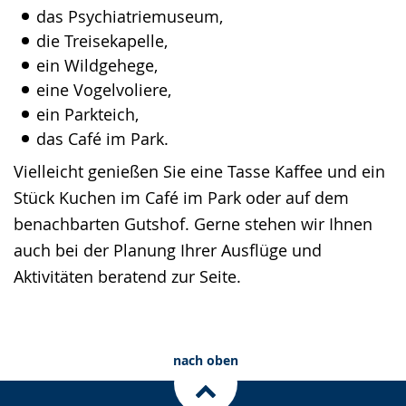
das Psychiatriemuseum,
die Treisekapelle,
ein Wildgehege,
eine Vogelvoliere,
ein Parkteich,
das Café im Park.
Vielleicht genießen Sie eine Tasse Kaffee und ein
Stück Kuchen im Café im Park oder auf dem
benachbarten Gutshof. Gerne stehen wir Ihnen
auch bei der Planung Ihrer Ausflüge und
Aktivitäten beratend zur Seite.
nach oben