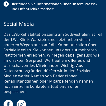
Hier finden Sie Informationen über unsere Presse-
und Öffentlichkeitsarbeit
Social Media
Das LWL-Rehabilitationszentrum Südwestfalen ist Teil
der LWL-Klinik Warstein und setzt neben vielen
anderen Wegen auch auf die Kommunikation über
Soziale Medien. Sie können uns dort auf mehreren
Plattformen erreichen. Wir legen dabei genauso wie
im direkten Gespräch Wert auf ein offenes und
wertschätzendes Miteinander. Wichtig: Aus
Datenschutzgründen dürfen wir in den Sozialen
Medien weder Namen von Patient:innen,
Rehabilitand:innen oder Mitarbeitenden nennen
noch einzelne konkrete Situationen offen
besprechen.