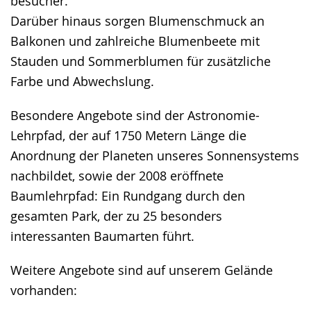
besucher.
Darüber hinaus sorgen Blumenschmuck an
Balkonen und zahlreiche Blumenbeete mit
Stauden und Sommerblumen für zusätzliche
Farbe und Abwechslung.
Besondere Angebote sind der Astronomie-
Lehrpfad, der auf 1750 Metern Länge die
Anordnung der Planeten unseres Sonnensystems
nachbildet, sowie der 2008 eröffnete
Baumlehrpfad: Ein Rundgang durch den
gesamten Park, der zu 25 besonders
interessanten Baumarten führt.
Weitere Angebote sind auf unserem Gelände
vorhanden: