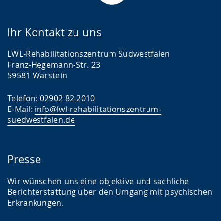
Ihr Kontakt zu uns
LWL-Rehabilitationszentrum Südwestfalen
Franz-Hegemann-Str. 23
59581 Warstein
Telefon: 02902 82-2010
E-Mail:
info@lwl-rehabilitationszentrum-
suedwestfalen.de
Presse
Wir wünschen uns eine objektive und sachliche
Berichterstattung über den Umgang mit psychischen
Erkrankungen.